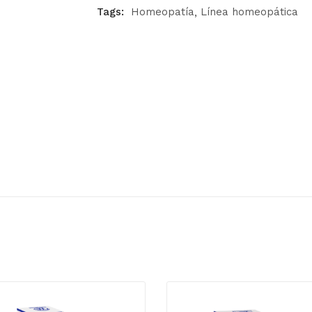
Tags:
Homeopatía
Línea homeopática