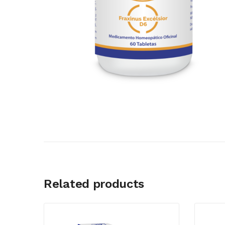
Related products