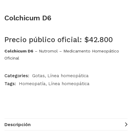
Colchicum D6
Precio público oficial: $42.800
Colchicum D6
– Nutromol – Medicamento Homeopático
Oficinal
Categories:
Gotas
Línea homeopática
Tags:
Homeopatía
Línea homeopática
Descripción