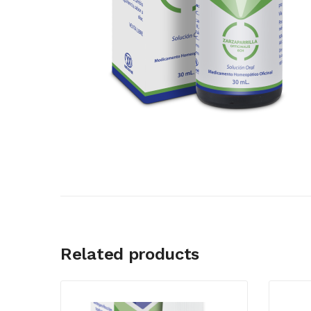
Related products