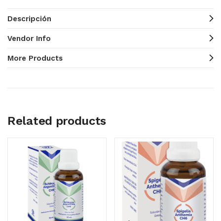
Descripción
Vendor Info
More Products
Related products