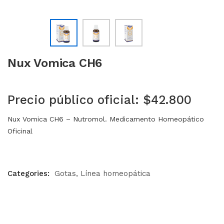
Nux Vomica CH6
Precio público oficial: $42.800
Nux Vomica CH6 – Nutromol. Medicamento Homeopático
Oficinal
Categories:
Gotas
Línea homeopática