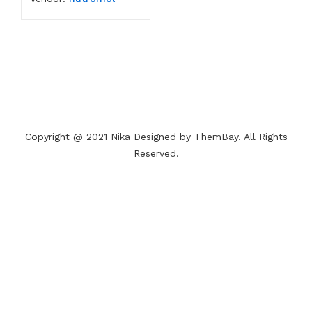
Copyright @ 2021 Nika Designed by ThemBay. All Rights
Reserved.